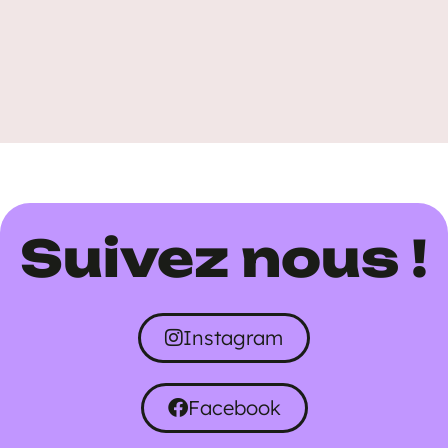
Suivez nous !
Instagram
Facebook