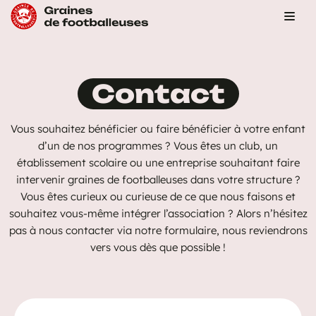
Aller
au
contenu
Contact
Vous souhaitez bénéficier ou faire bénéficier à votre enfant
d’un de nos programmes ? Vous êtes un club, un
établissement scolaire ou une entreprise souhaitant faire
intervenir graines de footballeuses dans votre structure ?
Vous êtes curieux ou curieuse de ce que nous faisons et
souhaitez vous-même intégrer l’association ? Alors n’hésitez
pas à nous contacter via notre formulaire, nous reviendrons
vers vous dès que possible !