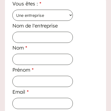
Vous êtes :
*
Nom de l'entreprise
Nom
*
Prénom
*
Email
*