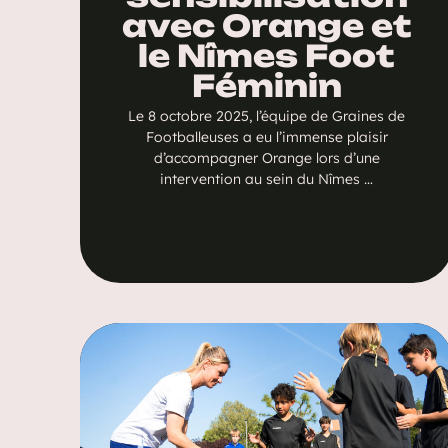
avec Orange et
le Nîmes Foot
Féminin
Le 8 octobre 2025, l’équipe de Graines de
Footballeuses a eu l’immense plaisir
d’accompagner Orange lors d’une
intervention au sein du Nîmes …