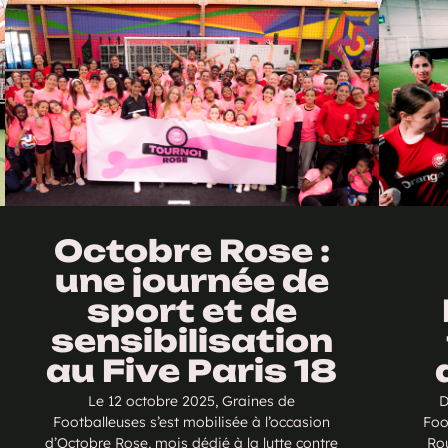
Octobre Rose :
une journée de
sport et de
sensibilisation
au Five Paris 18
Le 12 octobre 2025, Graines de
D
Footballeuses s’est mobilisée à l’occasion
Foo
d’Octobre Rose, mois dédié à la lutte contre
Rou