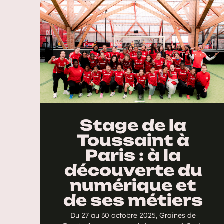
Stage de la
Toussaint à
Paris : à la
découverte du
numérique et
de ses métiers
Du 27 au 30 octobre 2025, Graines de