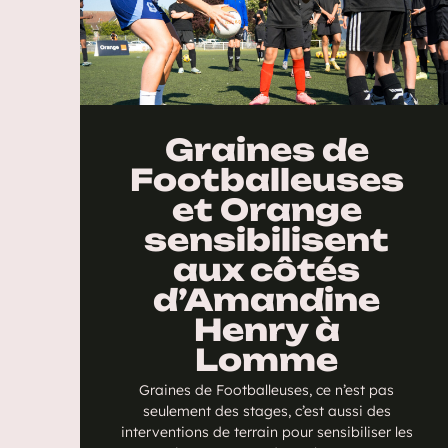
Graines de
Footballeuses
et Orange
sensibilisent
aux côtés
d’Amandine
Henry à
Lomme
Graines de Footballeuses, ce n’est pas
seulement des stages, c’est aussi des
interventions de terrain pour sensibiliser les