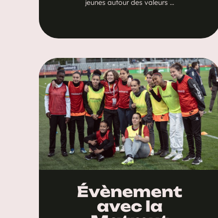
jeunes autour des valeurs …
Évènement
avec la